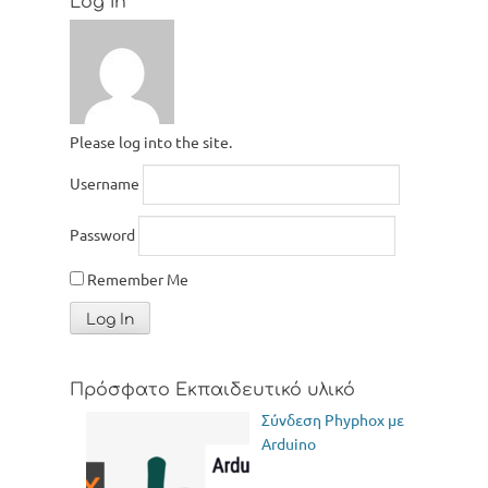
Log In
Please log into the site.
Username
Password
Remember Me
Πρόσφατο Εκπαιδευτικό υλικό
Σύνδεση Phyphox με
Arduino