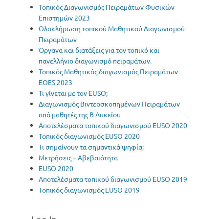
Τοπικός Διαγωνισμός Πειραμάτων Φυσικών
Επιστημών 2023
Oλοκλήρωση τοπικού Μαθητικού Διαγωνισμού
Πειραμάτων
Όργανα και διατάξεις για τον τοπικό και
πανελλήνιο διαγωνισμό πειραμάτων.
Τοπικός Μαθητικός διαγωνισμός Πειραμάτων
EOES 2023
Τι γίνεται με τον EUSO;
Διαγωνισμός Βιντεοσκοπημένων Πειραμάτων
από μαθητές της Β Λυκείου
Αποτελέσματα τοπικού διαγωνισμού EUSO 2020
Τοπικός διαγωνισμός EUSO 2020
Τι σημαίνουν τα σημαντικά ψηφία;
Μετρήσεις – Αβεβαιότητα
EUSO 2020
Αποτελέσματα τοπικού διαγωνισμού EUSO 2019
Τοπικός διαγωνισμός ΕUSO 2019