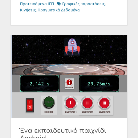
Tags
Προτεινόμενα ΙΕΠ
Γραφικές παραστάσεις
,
Κινήσεις
,
Πραγματικά Δεδομένα
Ένα εκπαιδευτικό παιχνίδι