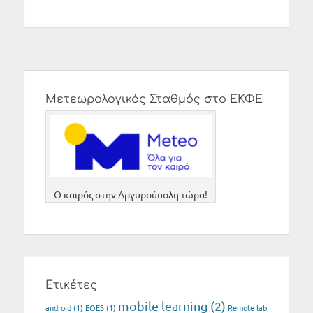
Μετεωρολογικός Σταθμός στο ΕΚΦΕ
O καιρός στην Αργυρούπολη τώρα!
Ετικέτες
mobile learning
(2)
android
(1)
EOES
(1)
Remote lab