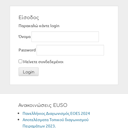
Είσοδος
Παρακαλώ κάντε login
Όνομα
Password
Μείνετε συνδεδεμένοι
Ανακοινώσεις EUSO
Πανελλήνιος Διαγωνισμός ΕΟΕS 2024
Αποτελέσματα Τοπικού διαγωνισμού
Πειραμάτων 2023.