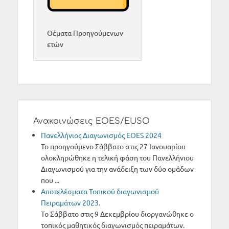
Θέματα Προηγούμενων
ετών
Ανακοινώσεις EOES/EUSO
Πανελλήνιος Διαγωνισμός ΕΟΕS 2024
Το προηγούμενο Σάββατο στις 27 Ιανουαρίου
ολοκληρώθηκε η τελική φάση του Πανελλήνιου
Διαγωνισμού για την ανάδειξη των δύο ομάδων
που ...
Αποτελέσματα Τοπικού διαγωνισμού
Πειραμάτων 2023.
Το Σάββατο στις 9 Δεκεμβρίου διοργανώθηκε ο
τοπικός μαθητικός διαγωνισμός πειραμάτων.