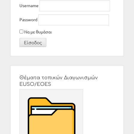
Username
Password
Να με θυμάσαι
Θέματα τοπικών Διαγωνισμών
EUSO/EOES