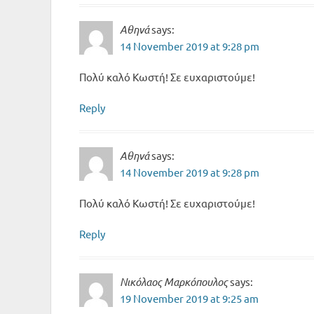
Αθηνά
says:
14 November 2019 at 9:28 pm
Πολύ καλό Κωστή! Σε ευχαριστούμε!
Reply
Αθηνά
says:
14 November 2019 at 9:28 pm
Πολύ καλό Κωστή! Σε ευχαριστούμε!
Reply
Νικόλαος Μαρκόπουλος
says:
19 November 2019 at 9:25 am