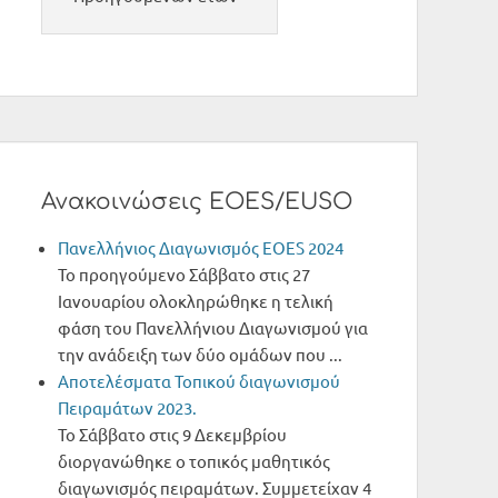
Ανακοινώσεις EOES/EUSO
Πανελλήνιος Διαγωνισμός ΕΟΕS 2024
Το προηγούμενο Σάββατο στις 27
Ιανουαρίου ολοκληρώθηκε η τελική
φάση του Πανελλήνιου Διαγωνισμού για
την ανάδειξη των δύο ομάδων που ...
Αποτελέσματα Τοπικού διαγωνισμού
Πειραμάτων 2023.
Το Σάββατο στις 9 Δεκεμβρίου
διοργανώθηκε ο τοπικός μαθητικός
διαγωνισμός πειραμάτων. Συμμετείχαν 4