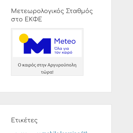
Μετεωρολογικός Σταθμός
στο ΕΚΦΕ
O καιρός στην Αργυρούπολη
τώρα!
Ετικέτες