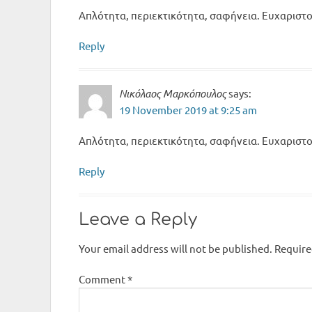
Απλότητα, περιεκτικότητα, σαφήνεια. Ευχαριστ
Reply
Νικόλαος Μαρκόπουλος
says:
19 November 2019 at 9:25 am
Απλότητα, περιεκτικότητα, σαφήνεια. Ευχαριστ
Reply
Leave a Reply
Your email address will not be published.
Require
Comment
*