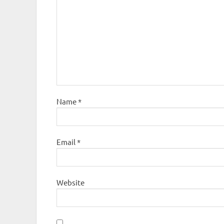
Name
*
Email
*
Website