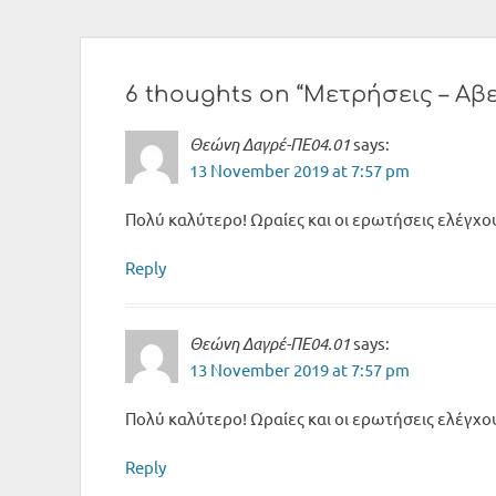
6 thoughts on “Μετρήσεις – Αβ
Θεώνη Δαγρέ-ΠΕ04.01
says:
13 November 2019 at 7:57 pm
Πολύ καλύτερο! Ωραίες και οι ερωτήσεις ελέγχ
Reply
Θεώνη Δαγρέ-ΠΕ04.01
says:
13 November 2019 at 7:57 pm
Πολύ καλύτερο! Ωραίες και οι ερωτήσεις ελέγχ
Reply