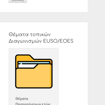
Θέματα τοπικών
Διαγωνισμών EUSO/EOES
Θέματα
Προηγούμενων ετών