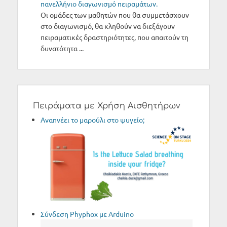
πανελλήνιο διαγωνισμό πειραμάτων.
Οι ομάδες των μαθητών που θα συμμετάσχουν
στο διαγωνισμό, θα κληθούν να διεξάγουν
πειραματικές δραστηριότητες, που απαιτούν τη
δυνατότητα ...
Πειράματα με Χρήση Αισθητήρων
Aναπνέει το μαρούλι στο ψυγείο;
Σύνδεση Phyphox με Arduino