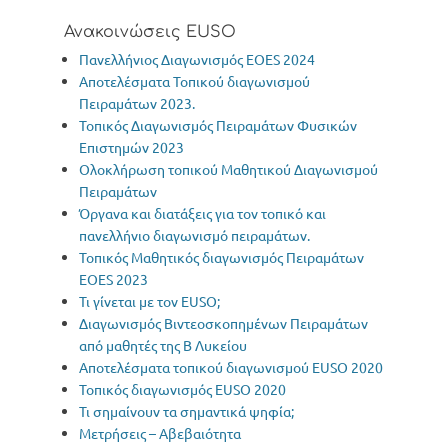
Ανακοινώσεις EUSO
Πανελλήνιος Διαγωνισμός ΕΟΕS 2024
Αποτελέσματα Τοπικού διαγωνισμού
Πειραμάτων 2023.
Τοπικός Διαγωνισμός Πειραμάτων Φυσικών
Επιστημών 2023
Oλοκλήρωση τοπικού Μαθητικού Διαγωνισμού
Πειραμάτων
Όργανα και διατάξεις για τον τοπικό και
πανελλήνιο διαγωνισμό πειραμάτων.
Τοπικός Μαθητικός διαγωνισμός Πειραμάτων
EOES 2023
Τι γίνεται με τον EUSO;
Διαγωνισμός Βιντεοσκοπημένων Πειραμάτων
από μαθητές της Β Λυκείου
Αποτελέσματα τοπικού διαγωνισμού EUSO 2020
Τοπικός διαγωνισμός EUSO 2020
Τι σημαίνουν τα σημαντικά ψηφία;
Μετρήσεις – Αβεβαιότητα