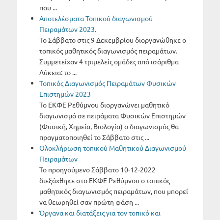
που ...
Αποτελέσματα Τοπικού διαγωνισμού
Πειραμάτων 2023.
Το Σάββατο στις 9 Δεκεμβρίου διοργανώθηκε ο
τοπικός μαθητικός διαγωνισμός πειραμάτων.
Συμμετείχαν 4 τριμελείς ομάδες από ισάριθμα
Λύκεια: το ...
Τοπικός Διαγωνισμός Πειραμάτων Φυσικών
Επιστημών 2023
Το ΕΚΦΕ Ρεθύμνου διοργανώνει μαθητικό
διαγωνισμό σε πειράματα Φυσικών Επιστημών
(Φυσική, Χημεία, Βιολογία) ο διαγωνισμός θα
πραγματοποιηθεί το Σάββατο στις ...
Oλοκλήρωση τοπικού Μαθητικού Διαγωνισμού
Πειραμάτων
Το προηγούμενο Σάββατο 10-12-2022
διεξάχθηκε στο ΕΚΦΕ Ρεθύμνου ο τοπικός
μαθητικός διαγωνισμός πειραμάτων, που μπορεί
να θεωρηθεί σαν πρώτη φάση ...
Όργανα και διατάξεις για τον τοπικό και