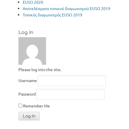
EUSO 2020
Αποτελέσματα τοπικού διαγωνισμού EUSO 2019
Τοπικός διαγωνισμός ΕUSO 2019
Log In
Please log into the site.
Username
Password
Remember Me