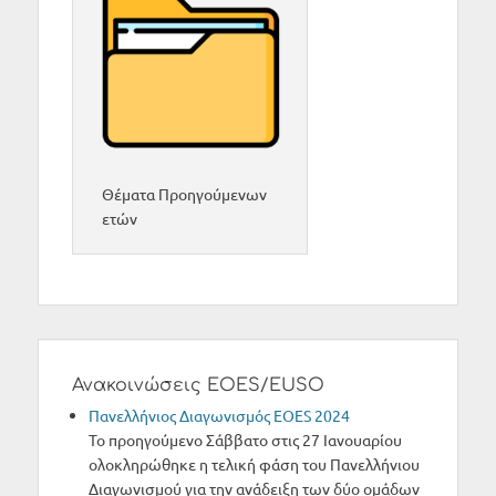
Θέματα Προηγούμενων
ετών
Ανακοινώσεις EOES/EUSO
Πανελλήνιος Διαγωνισμός ΕΟΕS 2024
Το προηγούμενο Σάββατο στις 27 Ιανουαρίου
ολοκληρώθηκε η τελική φάση του Πανελλήνιου
Διαγωνισμού για την ανάδειξη των δύο ομάδων