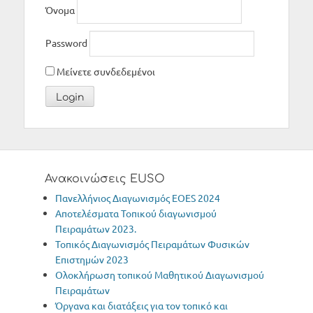
Όνομα
Password
Μείνετε συνδεδεμένοι
Ανακοινώσεις EUSO
Πανελλήνιος Διαγωνισμός ΕΟΕS 2024
Αποτελέσματα Τοπικού διαγωνισμού
Πειραμάτων 2023.
Τοπικός Διαγωνισμός Πειραμάτων Φυσικών
Επιστημών 2023
Oλοκλήρωση τοπικού Μαθητικού Διαγωνισμού
Πειραμάτων
Όργανα και διατάξεις για τον τοπικό και