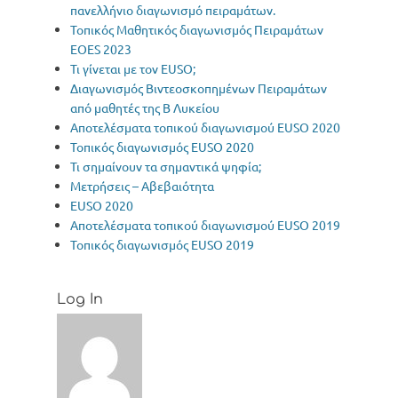
πανελλήνιο διαγωνισμό πειραμάτων.
Τοπικός Μαθητικός διαγωνισμός Πειραμάτων
EOES 2023
Τι γίνεται με τον EUSO;
Διαγωνισμός Βιντεοσκοπημένων Πειραμάτων
από μαθητές της Β Λυκείου
Αποτελέσματα τοπικού διαγωνισμού EUSO 2020
Τοπικός διαγωνισμός EUSO 2020
Τι σημαίνουν τα σημαντικά ψηφία;
Μετρήσεις – Αβεβαιότητα
EUSO 2020
Αποτελέσματα τοπικού διαγωνισμού EUSO 2019
Τοπικός διαγωνισμός ΕUSO 2019
Log In