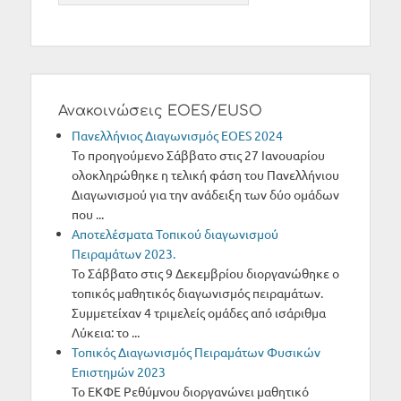
Ανακοινώσεις EOES/EUSO
Πανελλήνιος Διαγωνισμός ΕΟΕS 2024
Το προηγούμενο Σάββατο στις 27 Ιανουαρίου
ολοκληρώθηκε η τελική φάση του Πανελλήνιου
Διαγωνισμού για την ανάδειξη των δύο ομάδων
που ...
Αποτελέσματα Τοπικού διαγωνισμού
Πειραμάτων 2023.
Το Σάββατο στις 9 Δεκεμβρίου διοργανώθηκε ο
τοπικός μαθητικός διαγωνισμός πειραμάτων.
Συμμετείχαν 4 τριμελείς ομάδες από ισάριθμα
Λύκεια: το ...
Τοπικός Διαγωνισμός Πειραμάτων Φυσικών
Επιστημών 2023
Το ΕΚΦΕ Ρεθύμνου διοργανώνει μαθητικό