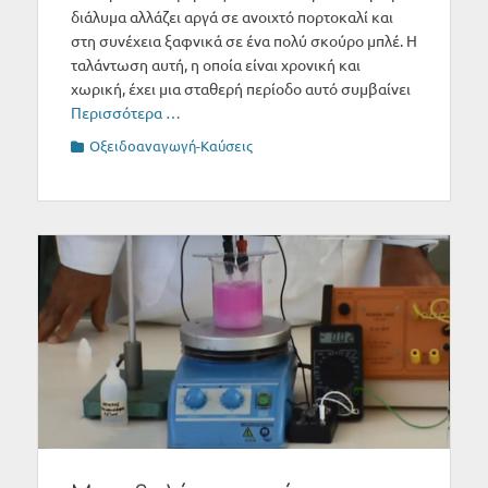
διάλυμα αλλάζει αργά σε ανοιχτό πορτοκαλί και
στη συνέχεια ξαφνικά σε ένα πολύ σκούρο μπλέ. H
ταλάντωση αυτή, η οποία είναι χρονική και
χωρική, έχει μια σταθερή περίοδο αυτό συμβαίνει
Περισσότερα …
Categories
Οξειδοαναγωγή-Καύσεις