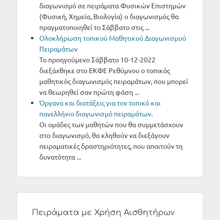
διαγωνισμό σε πειράματα Φυσικών Επιστημών
(Φυσική, Χημεία, Βιολογία) ο διαγωνισμός θα
πραγματοποιηθεί το Σάββατο στις ...
Oλοκλήρωση τοπικού Μαθητικού Διαγωνισμού
Πειραμάτων
Το προηγούμενο Σάββατο 10-12-2022
διεξάχθηκε στο ΕΚΦΕ Ρεθύμνου ο τοπικός
μαθητικός διαγωνισμός πειραμάτων, που μπορεί
να θεωρηθεί σαν πρώτη φάση ...
Όργανα και διατάξεις για τον τοπικό και
πανελλήνιο διαγωνισμό πειραμάτων.
Οι ομάδες των μαθητών που θα συμμετάσχουν
στο διαγωνισμό, θα κληθούν να διεξάγουν
πειραματικές δραστηριότητες, που απαιτούν τη
δυνατότητα ...
Πειράματα με Χρήση Αισθητήρων