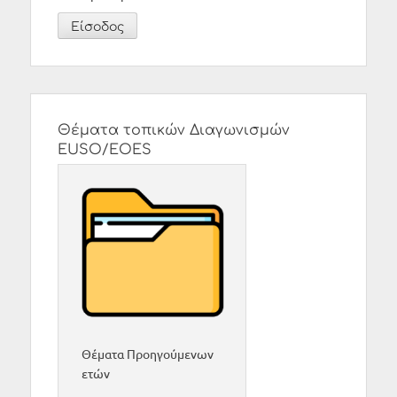
Θέματα τοπικών Διαγωνισμών
EUSO/EOES
Θέματα Προηγούμενων
ετών