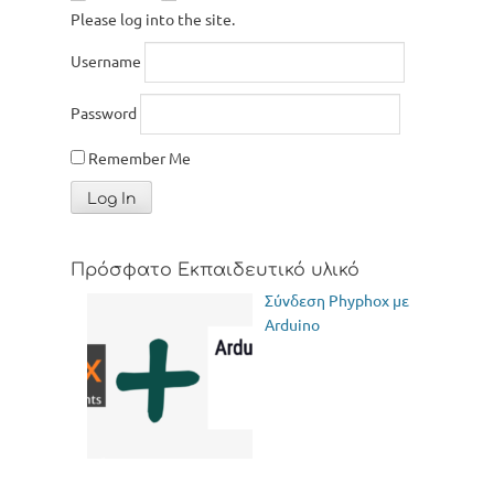
Please log into the site.
Username
Password
Remember Me
Πρόσφατο Εκπαιδευτικό υλικό
Σύνδεση Phyphox με
Arduino