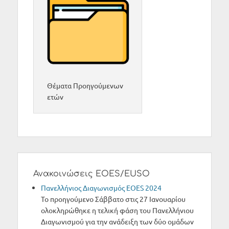
Θέματα Προηγούμενων
ετών
Ανακοινώσεις EOES/EUSO
Πανελλήνιος Διαγωνισμός ΕΟΕS 2024
Το προηγούμενο Σάββατο στις 27 Ιανουαρίου
ολοκληρώθηκε η τελική φάση του Πανελλήνιου
Διαγωνισμού για την ανάδειξη των δύο ομάδων