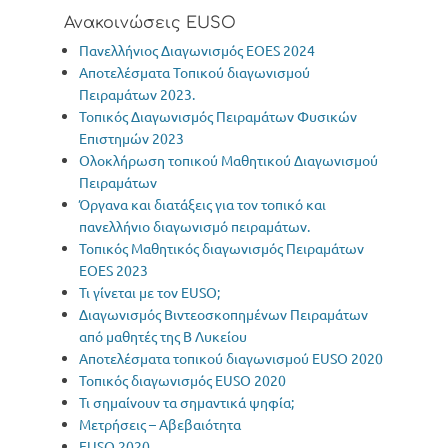
Ανακοινώσεις EUSO
Πανελλήνιος Διαγωνισμός ΕΟΕS 2024
Αποτελέσματα Τοπικού διαγωνισμού
Πειραμάτων 2023.
Τοπικός Διαγωνισμός Πειραμάτων Φυσικών
Επιστημών 2023
Oλοκλήρωση τοπικού Μαθητικού Διαγωνισμού
Πειραμάτων
Όργανα και διατάξεις για τον τοπικό και
πανελλήνιο διαγωνισμό πειραμάτων.
Τοπικός Μαθητικός διαγωνισμός Πειραμάτων
EOES 2023
Τι γίνεται με τον EUSO;
Διαγωνισμός Βιντεοσκοπημένων Πειραμάτων
από μαθητές της Β Λυκείου
Αποτελέσματα τοπικού διαγωνισμού EUSO 2020
Τοπικός διαγωνισμός EUSO 2020
Τι σημαίνουν τα σημαντικά ψηφία;
Μετρήσεις – Αβεβαιότητα
EUSO 2020