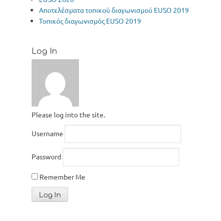
Αποτελέσματα τοπικού διαγωνισμού EUSO 2019
Τοπικός διαγωνισμός ΕUSO 2019
Log In
Please log into the site.
Username
Password
Remember Me