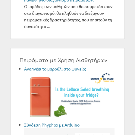
Οι ομάδες των μαθητών που θα συμμετάσχουν
στο διαγωνισμό, θα κληθούν να διεξάγουν
πειραματικές δραστηριότητες, που απαιτούν τη
δυνατότητα ...
Πειράματα με Χρήση Αισθητήρων
Aναπνέει το μαρούλι στο ψυγείο;
Σύνδεση Phyphox με Arduino