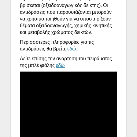
βρίσκεται (
οξειδοαναγωγικός δείκτης)
. Οι
αντιδράσεις που παρουσιάζονται μπορούν
να χρησιμοποιηθούν για να υποστηρίξουν
θέματα οξειδοαναγωγής, χημικής κινητικής
και μεταβολής χρώματος δεικτών.
Περισσότερες πληροφορίες για τις
αντιδράσεις θα βρείτε
εδώ
:
Δείτε επίσης την ανάρτηση του πειράματος
της μπλέ φιάλης
εδώ