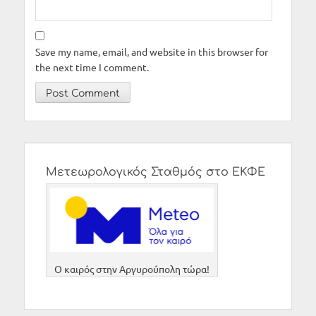
Save my name, email, and website in this browser for
the next time I comment.
Μετεωρολογικός Σταθμός στο ΕΚΦΕ
O καιρός στην Αργυρούπολη τώρα!