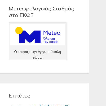
Μετεωρολογικός Σταθμός
στο ΕΚΦΕ
O καιρός στην Αργυρούπολη
τώρα!
Ετικέτες