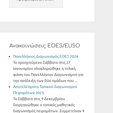
Ανακοινώσεις EOES/EUSO
Πανελλήνιος Διαγωνισμός ΕΟΕS 2024
Το προηγούμενο Σάββατο στις 27
Ιανουαρίου ολοκληρώθηκε η τελική
φάση του Πανελλήνιου Διαγωνισμού για
την ανάδειξη των δύο ομάδων που ...
Αποτελέσματα Τοπικού διαγωνισμού
Πειραμάτων 2023.
Το Σάββατο στις 9 Δεκεμβρίου
διοργανώθηκε ο τοπικός μαθητικός
διαγωνισμός πειραμάτων. Συμμετείχαν 4