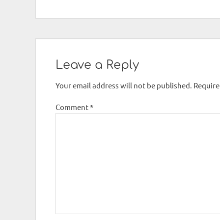
Leave a Reply
Your email address will not be published.
Require
Comment
*