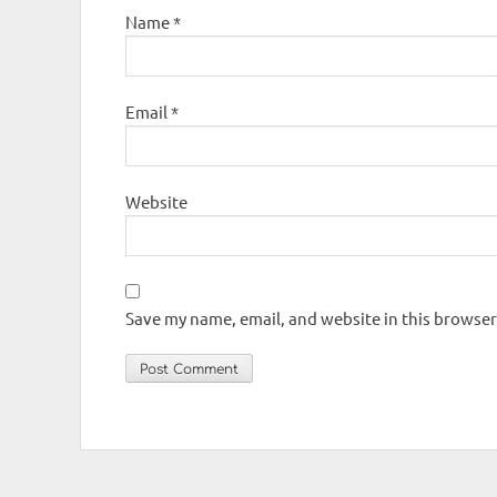
Name
*
Email
*
Website
Save my name, email, and website in this browser