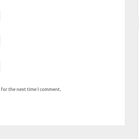
 for the next time I comment.