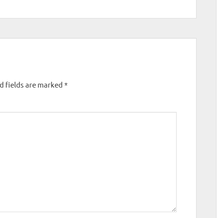
d fields are marked
*