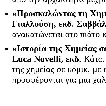
«Προσκαλώντας τη Χημε
Γιαλλούση, εκδ. Σαββά
ανακατώνεται στο πιάτο κ
«Ιστορία της Χημείας σ
Luca
Novelli
, εκδ
. Κάτοπ
της χημείας σε κόμικ, με
προσφέρονται για μια χα