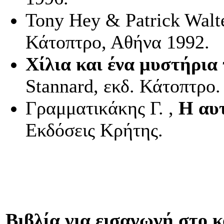
Tony Hey
&
Patrick Walt
Κάτοπτρο, Αθήνα 1992.
Χίλια και ένα μυστήρια
Stannard
, εκδ. Κάτοπτρο.
Γραμματικάκης Γ. ,
Η αυ
Εκδόσεις Κρήτης.
Βιβλία για εισαγωγή στο 