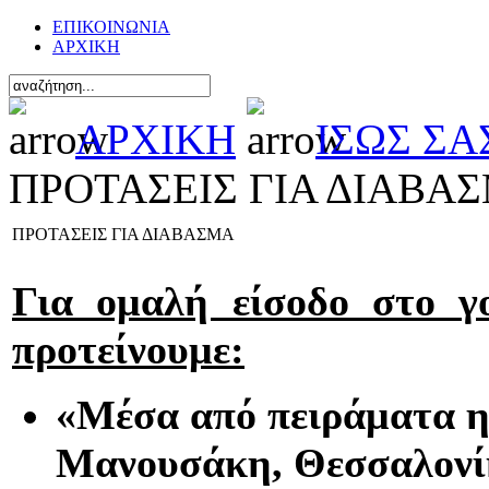
ΕΠΙΚΟΙΝΩΝΙΑ
ΑΡΧΙΚΗ
ΑΡΧΙΚΗ
ΙΣΩΣ Σ
ΠΡΟΤΑΣΕΙΣ ΓΙΑ ΔΙΑΒΑ
ΠΡΟΤΑΣΕΙΣ ΓΙΑ ΔΙΑΒΑΣΜΑ
Για ομαλή είσοδο στο γ
προτείνουμε:
«Μέσα από πειράματα η 
Μανουσάκη, Θεσσαλονί