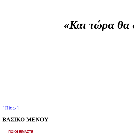
«Και τώρα θα 
[ Πίσω ]
ΒΑΣΙΚΟ ΜΕΝΟΥ
ΠΟΙΟΙ ΕΙΜΑΣΤΕ