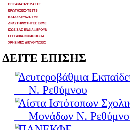
ΠΕΙΡΑΜΑΤΙΖΟΜΑΣΤΕ
ΕΡΩΤΗΣΕΙΣ-TESTS
ΚΑΤΑΣΚΕΥΑΖΟΥΜΕ
ΔΡΑΣΤΗΡΙΟΤΗΤΕΣ ΕΚΦΕ
ΙΣΩΣ ΣΑΣ ΕΝΔΙΑΦΕΡΟΥΝ
ΕΓΓΡΑΦΑ-ΝΟΜΟΘΕΣΙΑ
ΧΡΗΣΙΜΕΣ ΔΙΕΥΘΥΝΣΕΙΣ
ΔΕΙΤΕ ΕΠΙΣΗΣ
Δευτεροβάθμια Εκπαίδ
Ν. Ρεθύμνου
Λίστα Ιστότοπων Σχολι
Μονάδων Ν. Ρεθύμνο
ΠΑΝΕΚΦΕ