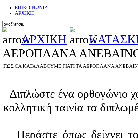
ΕΠΙΚΟΙΝΩΝΙΑ
ΑΡΧΙΚΗ
ΑΡΧΙΚΗ
ΚΑΤΑΣΚ
ΑΕΡΟΠΛΑΝΑ ΑΝΕΒΑΙΝ
ΠΩΣ ΘΑ ΚΑΤΑΛΑΒΟΥΜΕ ΓΙΑΤΙ ΤΑ ΑΕΡΟΠΛΑΝΑ ΑΝΕΒΑΙ
Διπλώστε ένα ορθογώνιο χαρ
κολλητική ταινία τα διπλωμ
Περάστε όπως δείχνει το 