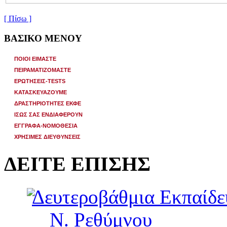
[ Πίσω ]
ΒΑΣΙΚΟ ΜΕΝΟΥ
ΠΟΙΟΙ ΕΙΜΑΣΤΕ
ΠΕΙΡΑΜΑΤΙΖΟΜΑΣΤΕ
ΕΡΩΤΗΣΕΙΣ-TESTS
ΚΑΤΑΣΚΕΥΑΖΟΥΜΕ
ΔΡΑΣΤΗΡΙΟΤΗΤΕΣ ΕΚΦΕ
ΙΣΩΣ ΣΑΣ ΕΝΔΙΑΦΕΡΟΥΝ
ΕΓΓΡΑΦΑ-ΝΟΜΟΘΕΣΙΑ
ΧΡΗΣΙΜΕΣ ΔΙΕΥΘΥΝΣΕΙΣ
ΔΕΙΤΕ ΕΠΙΣΗΣ
Δευτεροβάθμια Εκπαίδ
Ν. Ρεθύμνου