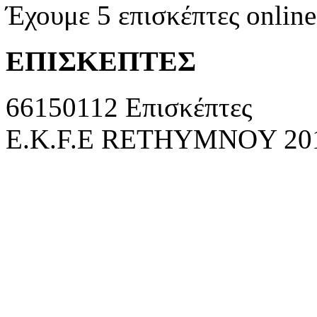
Έχουμε 5 επισκέπτες online
ΕΠΙΣΚΕΠΤΕΣ
66150112 Επισκέπτες
E.K.F.E RETHYMNOY 2010