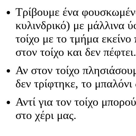
Τρίβουμε ένα
φουσκωμέν
κυλινδρικό) με μάλλινα 
τοίχο με το τμήμα εκείνο
στον τοίχο και δεν πέφτει
Αν στον τοίχο πλησιάσου
δεν τρίφτηκε, το μπαλόνι 
Αντί για τον
τοίχο μπορού
στο χέρι μας.