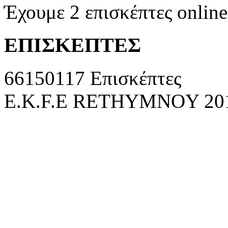
Έχουμε 2 επισκέπτες online
ΕΠΙΣΚΕΠΤΕΣ
66150117 Επισκέπτες
E.K.F.E RETHYMNOY 2010