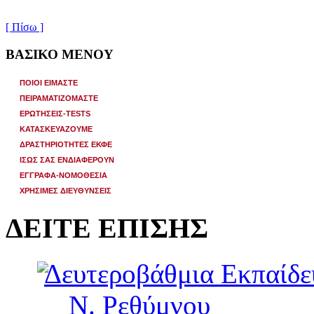
[ Πίσω ]
ΒΑΣΙΚΟ ΜΕΝΟΥ
ΠΟΙΟΙ ΕΙΜΑΣΤΕ
ΠΕΙΡΑΜΑΤΙΖΟΜΑΣΤΕ
ΕΡΩΤΗΣΕΙΣ-TESTS
ΚΑΤΑΣΚΕΥΑΖΟΥΜΕ
ΔΡΑΣΤΗΡΙΟΤΗΤΕΣ ΕΚΦΕ
ΙΣΩΣ ΣΑΣ ΕΝΔΙΑΦΕΡΟΥΝ
ΕΓΓΡΑΦΑ-ΝΟΜΟΘΕΣΙΑ
ΧΡΗΣΙΜΕΣ ΔΙΕΥΘΥΝΣΕΙΣ
ΔΕΙΤΕ ΕΠΙΣΗΣ
Δευτεροβάθμια Εκπαίδ
Ν. Ρεθύμνου