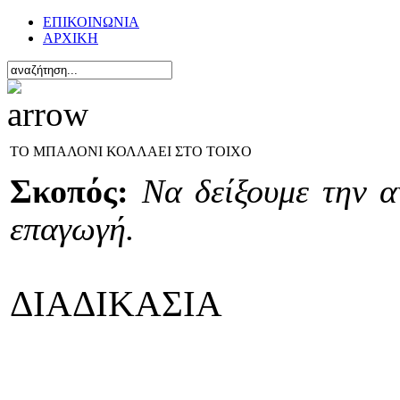
ΕΠΙΚΟΙΝΩΝΙΑ
ΑΡΧΙΚΗ
ΤΟ ΜΠΑΛΟΝΙ ΚΟΛΛΑΕΙ ΣΤΟ ΤΟΙΧΟ
Σκοπός:
Να δείξουμε την α
επαγωγή.
ΔΙΑΔΙΚΑΣΙΑ