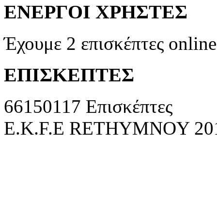
ΕΝΕΡΓΟΙ ΧΡΗΣΤΕΣ
Έχουμε 2 επισκέπτες online
ΕΠΙΣΚΕΠΤΕΣ
66150117 Επισκέπτες
E.K.F.E RETHYMNOY 2010