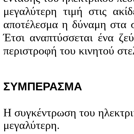
μεγαλύτερη τιμή στις ακί
αποτέλεσμα η δύναμη στα σ
Έτσι αναπτύσσεται ένα ζε
περιστροφή του κινητού στε
ΣΥΜΠΕΡΑΣΜΑ
Η συγκέντρωση του ηλεκτρικ
μεγαλύτερη.