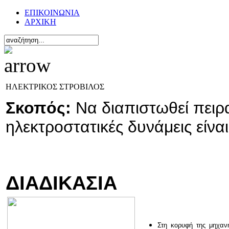
ΕΠΙΚΟΙΝΩΝΙΑ
ΑΡΧΙΚΗ
ΗΛΕΚΤΡΙΚΟΣ ΣΤΡΟΒΙΛΟΣ
Σκοπός:
Να διαπιστωθεί πειρ
ηλεκτροστατικές δυνάμεις είναι
ΔΙΑΔΙΚΑΣΙΑ
Στη κορυφή της μηχαν