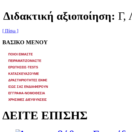
Διδακτική αξιοποίηση:
Γ,
[ Πίσω ]
ΒΑΣΙΚΟ ΜΕΝΟΥ
ΠΟΙΟΙ ΕΙΜΑΣΤΕ
ΠΕΙΡΑΜΑΤΙΖΟΜΑΣΤΕ
ΕΡΩΤΗΣΕΙΣ-TESTS
ΚΑΤΑΣΚΕΥΑΖΟΥΜΕ
ΔΡΑΣΤΗΡΙΟΤΗΤΕΣ ΕΚΦΕ
ΙΣΩΣ ΣΑΣ ΕΝΔΙΑΦΕΡΟΥΝ
ΕΓΓΡΑΦΑ-ΝΟΜΟΘΕΣΙΑ
ΧΡΗΣΙΜΕΣ ΔΙΕΥΘΥΝΣΕΙΣ
ΔΕΙΤΕ ΕΠΙΣΗΣ