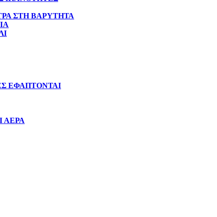
ΤΡΑ ΣΤΗ ΒΑΡΥΤΗΤΑ
ΙΑ
ΛΙ
ΙΕΣ ΕΦΑΠΤΟΝΤΑΙ
Ι ΑΕΡΑ