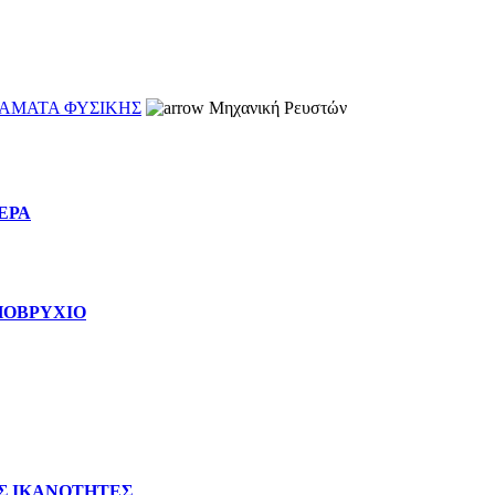
ΡΑΜΑΤΑ ΦΥΣΙΚΗΣ
Μηχανική Ρευστών
ΕΡΑ
ΥΠΟΒΡΥΧΙΟ
ΕΣ ΙΚΑΝΟΤΗΤΕΣ