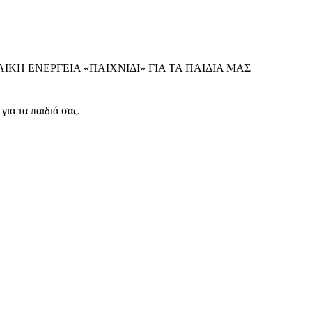
ΛΙΚΗ ΕΝΕΡΓΕΙΑ «ΠΑΙΧΝΙΔΙ» ΓΙΑ ΤΑ ΠΑΙΔΙΑ ΜΑΣ
ι
για τα παιδιά σας.