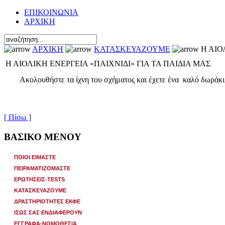
ΕΠΙΚΟΙΝΩΝΙΑ
ΑΡΧΙΚΗ
ΑΡΧΙΚΗ
ΚΑΤΑΣΚΕΥΑΖΟΥΜΕ
Η ΑΙΟ
Η ΑΙΟΛΙΚΗ ΕΝΕΡΓΕΙΑ «ΠΑΙΧΝΙΔΙ» ΓΙΑ ΤΑ ΠΑΙΔΙΑ ΜΑΣ
Α
κολουθήστε τα ίχνη του σχήματος και έχετε ένα καλό δωράκ
[ Πίσω ]
ΒΑΣΙΚΟ ΜΕΝΟΥ
ΠΟΙΟΙ ΕΙΜΑΣΤΕ
ΠΕΙΡΑΜΑΤΙΖΟΜΑΣΤΕ
ΕΡΩΤΗΣΕΙΣ-TESTS
ΚΑΤΑΣΚΕΥΑΖΟΥΜΕ
ΔΡΑΣΤΗΡΙΟΤΗΤΕΣ ΕΚΦΕ
ΙΣΩΣ ΣΑΣ ΕΝΔΙΑΦΕΡΟΥΝ
ΕΓΓΡΑΦΑ-ΝΟΜΟΘΕΣΙΑ