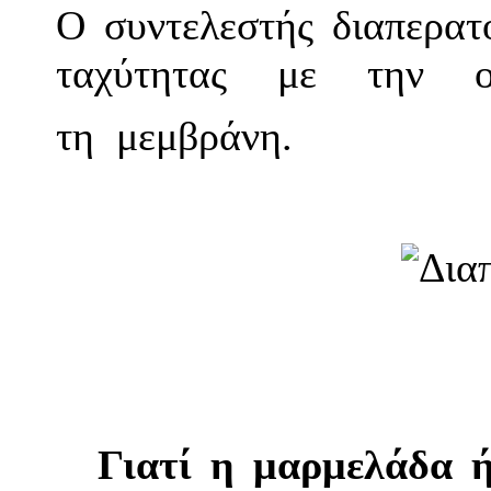
Ο συντελεστής διαπερατ
ταχύτητας με την ο
τη μεμβράνη.
Γιατί η μαρμελάδα ή