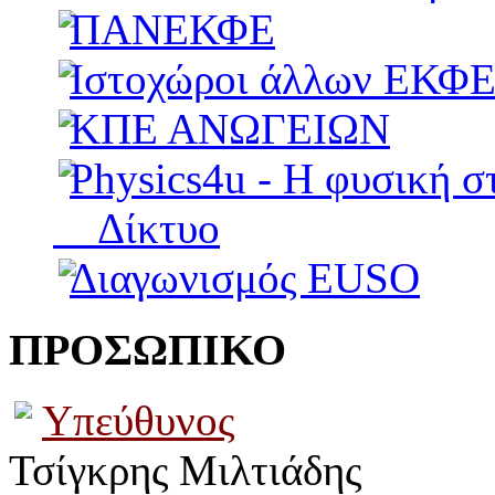
ΠΑΝΕΚΦΕ
Ιστοχώροι άλλων ΕΚΦ
ΚΠΕ ΑΝΩΓΕΙΩΝ
Physics4u - Η φυσική σ
Δίκτυο
Διαγωνισμός EUSO
ΠΡΟΣΩΠΙΚΟ
Υπεύθυνος
Τσίγκρης Μιλτιάδης