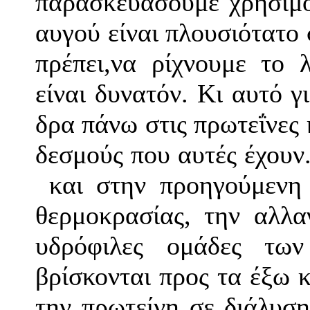
παρασκευάσουμε χρησιμο
αυγού είναι πλουσιότατο
πρέπει,να ρίχνουμε το 
είναι δυνατόν. Κι αυτό γι
δρα πάνω στις
πρωτεΐνες
δεσμούς που αυτές έχουν
και στην προηγούμενη
θερμοκρασίας, την αλλ
υδρόφιλες ομάδες τω
βρίσκονται προς τα έξω 
την πρωτείνη σε διάλυσ