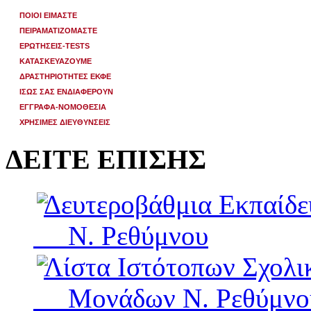
ΠΟΙΟΙ ΕΙΜΑΣΤΕ
ΠΕΙΡΑΜΑΤΙΖΟΜΑΣΤΕ
ΕΡΩΤΗΣΕΙΣ-TESTS
ΚΑΤΑΣΚΕΥΑΖΟΥΜΕ
ΔΡΑΣΤΗΡΙΟΤΗΤΕΣ ΕΚΦΕ
ΙΣΩΣ ΣΑΣ ΕΝΔΙΑΦΕΡΟΥΝ
ΕΓΓΡΑΦΑ-ΝΟΜΟΘΕΣΙΑ
ΧΡΗΣΙΜΕΣ ΔΙΕΥΘΥΝΣΕΙΣ
ΔΕΙΤΕ ΕΠΙΣΗΣ
Δευτεροβάθμια Εκπαίδ
Ν. Ρεθύμνου
Λίστα Ιστότοπων Σχολι
Μονάδων Ν. Ρεθύμνο