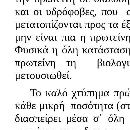
και οι υδρόφοβες, που 
μετατοπίζονται προς τα έ
μην είναι πια η πρωτείν
Φυσικά η όλη κατάσταση
πρωτείνη τη βιολογ
μετουσιωθεί.
Το καλό χτύπημα πρώ
κάθε μικρή ποσότητα (στ
διασπείρει μέσα σ΄ όλη