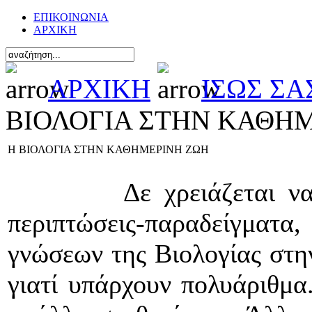
ΕΠΙΚΟΙΝΩΝΙΑ
ΑΡΧΙΚΗ
ΑΡΧΙΚΗ
ΙΣΩΣ Σ
ΒΙΟΛΟΓΙΑ ΣΤΗΝ ΚΑΘΗ
Η ΒΙΟΛΟΓΙΑ ΣΤΗΝ ΚΑΘΗΜΕΡΙΝΗ ΖΩΗ
Δε χρειάζεται ν
περιπτώσεις-παραδείγματα
γνώσεων της Βιολογίας στη
γιατί υπάρχουν πολυάριθμα