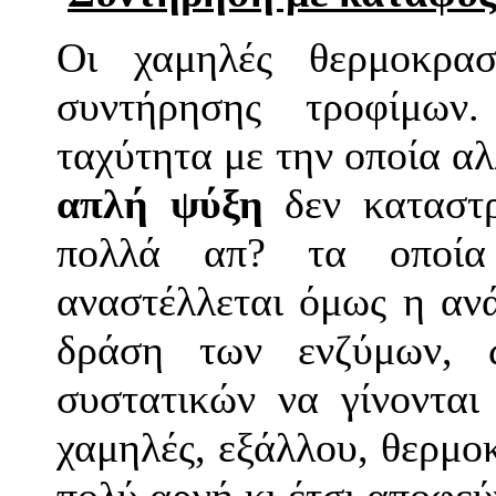
Οι χαμηλές θερμοκρασ
συντήρησης τροφίμων
ταχύτητα με την οποία α
απλή ψύξη
δεν καταστρ
πολλά απ? τα οποία 
αναστέλλεται όμως η ανά
δράση των ενζύμων, ώ
συστατικών να γίνονται
χαμηλές, εξάλλου, θερμοκ