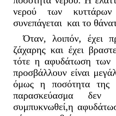
ποσότητα νερού. Η ελάτ
νερού των κυττάρων
συνεπάγεται και το θάνατ
Όταν, λοιπόν, έχει 
ζάχαρης και έχει βραστ
τότε η αφυδάτωση των 
προσβάλλουν είναι μεγάλ
όμως η ποσότητα της 
παρασκεύασμα δεν 
συμπυκνωθεί,η αφυδάτωσ