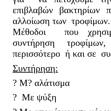
επιβλαβών βακτηρίων 
αλλοίωση των τροφίμων.
Μέθοδοι που χρησιμ
συντήρηση τροφίμων
περισσότερο ή και σε συ
Συντήρηση:
?
Μ? αλάτισμα
?
Με ψύξη