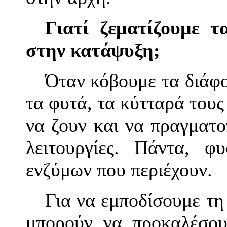
Γιατί ζεματίζουμε τ
στην κατάψυξη;
Όταν κόβουμε τα διάφο
τα φυτά, τα κύτταρά του
να ζουν και να πραγματο
λειτουργίες. Πάντα, 
ενζύμων που περιέχουν.
Για να εμποδίσουμε τ
μπορούν να προκαλέσου