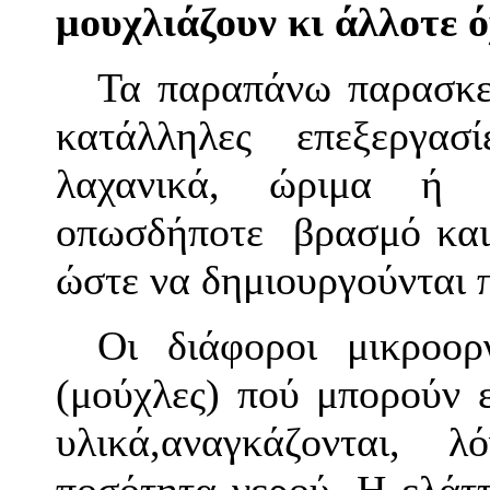
μουχλιάζουν κι άλλοτε ό
Τα παραπάνω παρασκε
κατάλληλες επεξεργα
λαχανικά, ώριμα ή 
οπωσδήποτε βρασμό και
ώστε να δημιουργούνται 
Οι διάφοροι μικροορ
(μούχλες) πού μπορούν 
υλικά,αναγκάζονται,