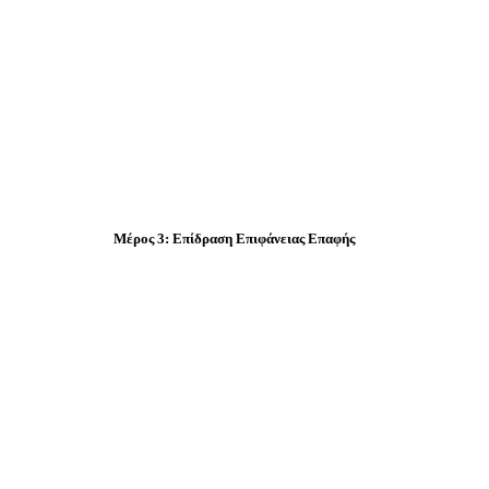
Μέρος 3: Επίδραση Επιφάνειας Επαφής