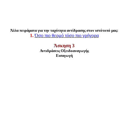
Άλλα πειράματα για την ταχύτητα αντίδρασης στον ιστότοπό μας:
1.
Όσο πιο θερμό τόσο πιο γρήγορα
Άσκηση 3
Αντιδράσεις Οξειδοαναγωγής
Εισαγωγή