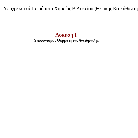
Υποχρεωτικά Πειράματα Χημείας Β Λυκείου (Θετικής Κατεύθυνση
Άσκηση 1
Υπολογισμός Θερμότητας Αντίδρασης