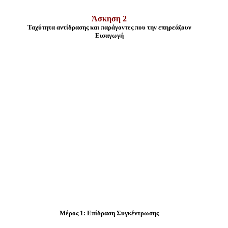
Άσκηση 2
Ταχύτητα αντίδρασης και παράγοντες που την επηρεάζουν
Εισαγωγή
Μέρος 1: Επίδραση Συγκέντρωσης