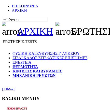
ΕΠΙΚΟΙΝΩΝΙΑ
ΑΡΧΙΚΗ
ΑΡΧΙΚΗ
ΕΡΩΤΗΣΕ
ΕΡΩΤΗΣΕΙΣ-TESTS
ΦΥΣΙΚΗ ΚΑΤΕΥΘΥΝΣΗΣ Γ' ΛΥΚΕΙΟΥ
ΕΙΣΑΙ ΚΑΛΟΣ ΣΤΙΣ ΦΥΣΙΚΕΣ ΕΠΙΣΤΗΜΕΣ;
ΕΝΕΡΓΕΙΑ
ΘΕΡΜΟΤΗΤΑ
ΚΙΝΗΣΕΙΣ ΚΑΙ ΔΥΝΑΜΕΙΣ
ΜΗΧΑΝΙΚΗ ΡΕΥΣΤΩΝ
[ Πίσω ]
ΒΑΣΙΚΟ ΜΕΝΟΥ
ΠΟΙΟΙ ΕΙΜΑΣΤΕ