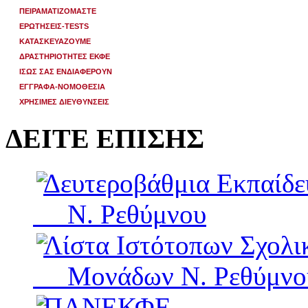
ΠΕΙΡΑΜΑΤΙΖΟΜΑΣΤΕ
ΕΡΩΤΗΣΕΙΣ-TESTS
ΚΑΤΑΣΚΕΥΑΖΟΥΜΕ
ΔΡΑΣΤΗΡΙΟΤΗΤΕΣ ΕΚΦΕ
ΙΣΩΣ ΣΑΣ ΕΝΔΙΑΦΕΡΟΥΝ
ΕΓΓΡΑΦΑ-ΝΟΜΟΘΕΣΙΑ
ΧΡΗΣΙΜΕΣ ΔΙΕΥΘΥΝΣΕΙΣ
ΔΕΙΤΕ ΕΠΙΣΗΣ
Δευτεροβάθμια Εκπαίδ
Ν. Ρεθύμνου
Λίστα Ιστότοπων Σχολι
Μονάδων Ν. Ρεθύμνο
ΠΑΝΕΚΦΕ