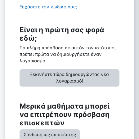
Ξεχάσατε τον κωδικό σας;
Είναι η πρώτη σας φορά
εδώ;
Για πλήρη πρόσβαση σε αυτόν τον ιστότοπο,
πρέπει πρώτα να δημιουργήσετε έναν
λογαριασμό.
Ξεκινήστε τώρα δημιουργώντας νέο
λογαριασμό!
Μερικά μαθήματα μπορεί
να επιτρέπουν πρόσβαση
επισκεπτών
Σύνδεση ως επισκέπτης