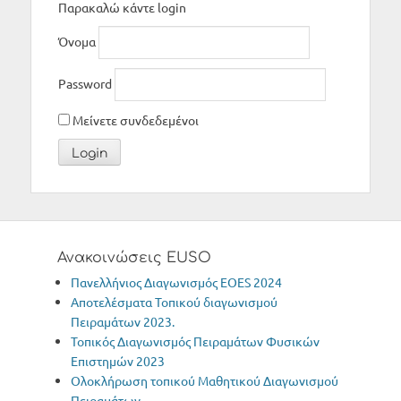
Παρακαλώ κάντε login
Όνομα
Password
Μείνετε συνδεδεμένοι
Ανακοινώσεις EUSO
Πανελλήνιος Διαγωνισμός ΕΟΕS 2024
Αποτελέσματα Τοπικού διαγωνισμού
Πειραμάτων 2023.
Τοπικός Διαγωνισμός Πειραμάτων Φυσικών
Επιστημών 2023
Oλοκλήρωση τοπικού Μαθητικού Διαγωνισμού
Πειραμάτων