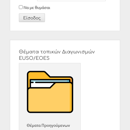
Να με θυμάσαι
Θέματα τοπικών Διαγωνισμών
EUSO/EOES
Θέματα Προηγούμενων