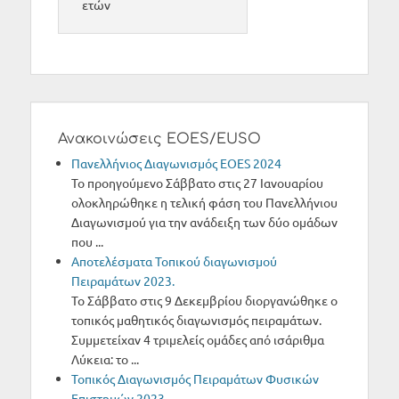
ετών
Ανακοινώσεις EOES/EUSO
Πανελλήνιος Διαγωνισμός ΕΟΕS 2024
Το προηγούμενο Σάββατο στις 27 Ιανουαρίου
ολοκληρώθηκε η τελική φάση του Πανελλήνιου
Διαγωνισμού για την ανάδειξη των δύο ομάδων
που ...
Αποτελέσματα Τοπικού διαγωνισμού
Πειραμάτων 2023.
Το Σάββατο στις 9 Δεκεμβρίου διοργανώθηκε ο
τοπικός μαθητικός διαγωνισμός πειραμάτων.
Συμμετείχαν 4 τριμελείς ομάδες από ισάριθμα
Λύκεια: το ...
Τοπικός Διαγωνισμός Πειραμάτων Φυσικών
Επιστημών 2023