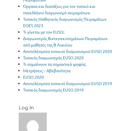
Όργανα και διατάξεις για τον τοπικό και
πανελλήνιο διαγωνισμό πειραμάτων.
Τοπικός Μαθητικός διαγωνισμός Πειραμάτων
EOES 2023
Τι γίνεται με τον EUSO;
Διαγωνισμός Βιντεοσκοπημένων Πειραμάτων
από μαθητές της Β Λυκείου
Αποτελέσματα τοπικού διαγωνισμού EUSO 2020
Τοπικός διαγωνισμός EUSO 2020
Τι σημαίνουν τα σημαντικά ψηφία;
Μετρήσεις – Αβεβαιότητα
EUSO 2020
Αποτελέσματα τοπικού διαγωνισμού EUSO 2019
Τοπικός διαγωνισμός ΕUSO 2019
Log In