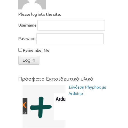
Please log into the site.
Username
Password
Remember Me
Πρόσφατο Εκπαιδευτικό υλικό
Σύνδεση Phyphox με
Arduino