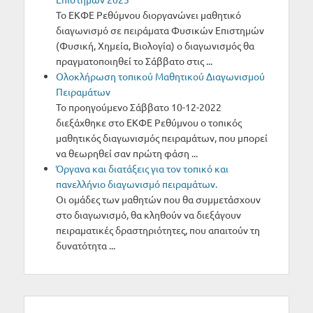
Το ΕΚΦΕ Ρεθύμνου διοργανώνει μαθητικό
διαγωνισμό σε πειράματα Φυσικών Επιστημών
(Φυσική, Χημεία, Βιολογία) ο διαγωνισμός θα
πραγματοποιηθεί το Σάββατο στις ...
Oλοκλήρωση τοπικού Μαθητικού Διαγωνισμού
Πειραμάτων
Το προηγούμενο Σάββατο 10-12-2022
διεξάχθηκε στο ΕΚΦΕ Ρεθύμνου ο τοπικός
μαθητικός διαγωνισμός πειραμάτων, που μπορεί
να θεωρηθεί σαν πρώτη φάση ...
Όργανα και διατάξεις για τον τοπικό και
πανελλήνιο διαγωνισμό πειραμάτων.
Οι ομάδες των μαθητών που θα συμμετάσχουν
στο διαγωνισμό, θα κληθούν να διεξάγουν
πειραματικές δραστηριότητες, που απαιτούν τη
δυνατότητα ...